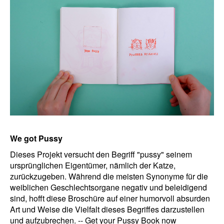
We got Pussy
Dieses Projekt versucht den Begriff "pussy" seinem
ursprünglichen Eigentümer, nämlich der Katze,
zurückzugeben. Während die meisten
Synonyme
für die
weiblichen Geschlechtsorgane negativ und beleidigend
sind, hofft diese Broschüre auf einer humorvoll absurden
Art und Weise die Vielfalt dieses Begriffes
darzustellen
und aufzubrechen. -- Get your Pussy Book now