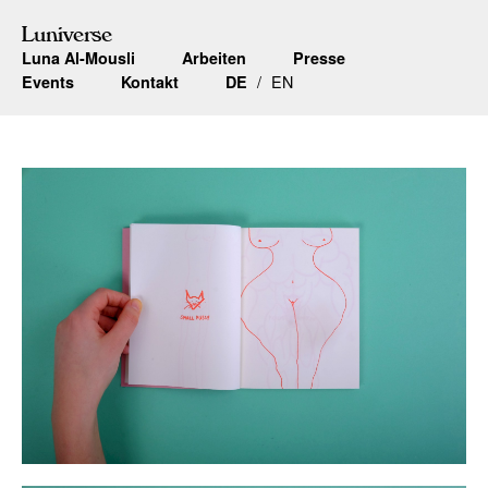
Luniverse
Luna Al-Mousli
Arbeiten
Presse
EN
Events
Kontakt
DE