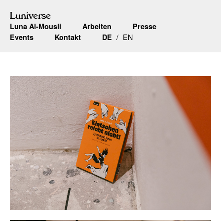
Luniverse
Luna Al-Mousli
Arbeiten
Presse
EN
Events
Kontakt
DE